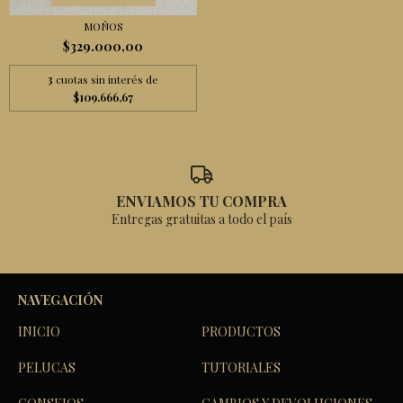
MOÑOS
$329.000,00
3
cuotas sin interés de
$109.666,67
ENVIAMOS TU COMPRA
Entregas gratuitas a todo el país
NAVEGACIÓN
INICIO
PRODUCTOS
PELUCAS
TUTORIALES